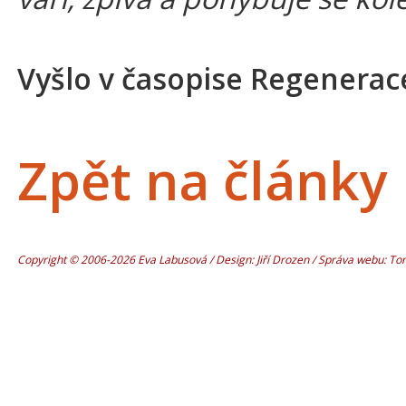
Vyšlo v časopise Regenerac
Zpět na články
Copyright © 2006-2026 Eva Labusová / Design: Jiří Drozen / Správa webu: T