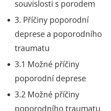
souvislosti s porodem
3. Příčiny poporodní
deprese a poporodního
traumatu
3.1 Možné příčiny
poporodní deprese
3.2 Možné příčiny
poporodního traumatu