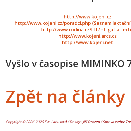
http://www.kojeni.cz
http://www.kojeni.cz/poradci.php (Seznam laktačn
http://www.rodina.cz/LLL/ - Liga La Lec
http://www.kojeni.arcs.cz
http://www.kojeni.net
Vyšlo v časopise MIMINKO 
Zpět na články
Copyright © 2006-2026 Eva Labusová / Design: Jiří Drozen / Správa webu: T