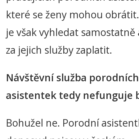
které se ženy mohou obrátit.
je však vyhledat samostatně a
za jejich služby zaplatit.
Návštěvní služba porodních
asistentek tedy nefunguje 
Bohužel ne. Porodní asistent