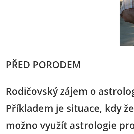
PŘED PORODEM
Rodičovský zájem o astrolog
Příkladem je situace, kdy 
možno využít astrologie pro