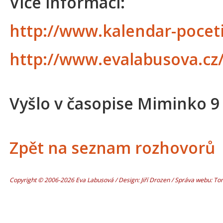
Více informací:
http://www.kalendar-poceti
http://www.evalabusova.cz
Vyšlo v časopise Miminko 9
Zpět na seznam rozhovorů
Copyright © 2006-2026 Eva Labusová / Design: Jiří Drozen / Správa webu: T