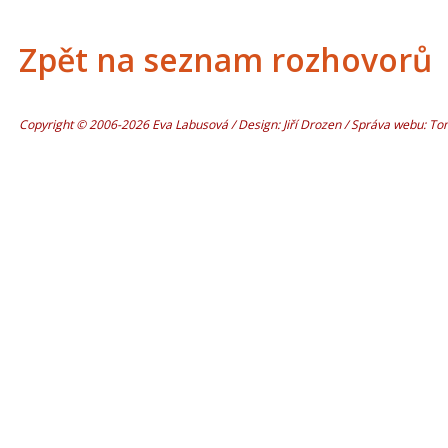
Zpět na seznam rozhovorů
Copyright © 2006-2026 Eva Labusová / Design: Jiří Drozen / Správa webu: T