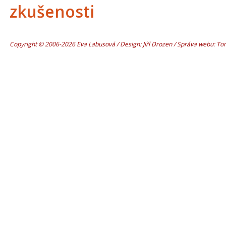
zkušenosti
Copyright © 2006-2026 Eva Labusová / Design: Jiří Drozen / Správa webu: T