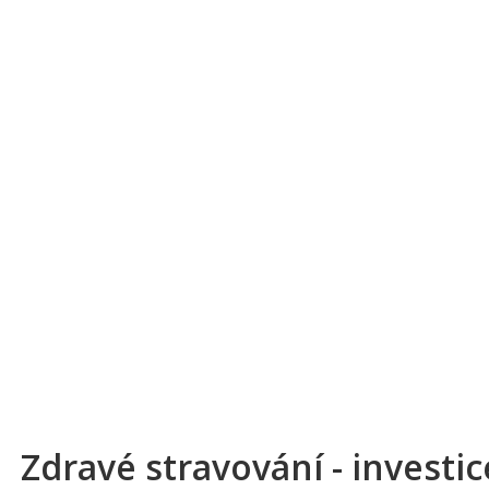
Zdravé stravování - investi