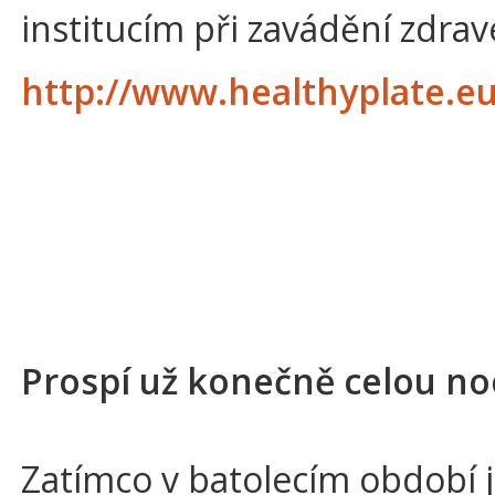
institucím při zavádění zdrav
http://www.healthyplate.eu
Prospí už konečně celou no
Zatímco v batolecím období j